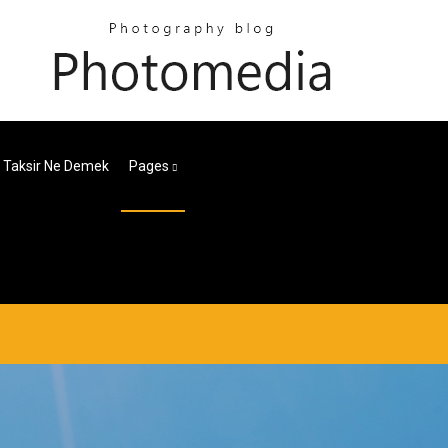
 Taksir Ne Demek
Pages