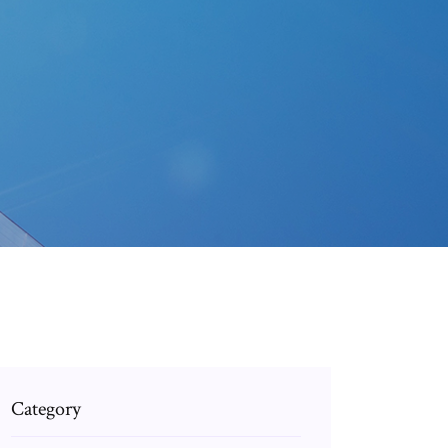
Category