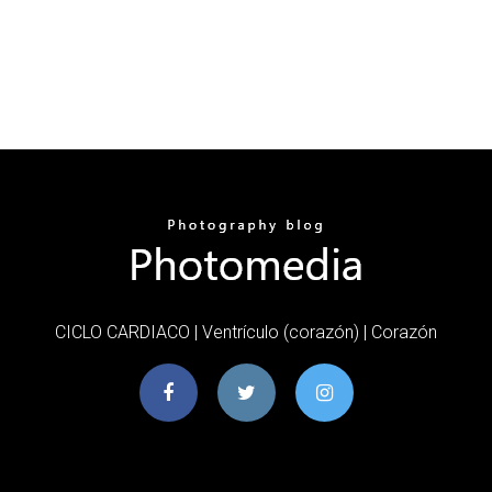
CICLO CARDIACO | Ventrículo (corazón) | Corazón