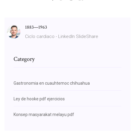
1883—1963
Ciclo cardiaco - LinkedIn SlideShare
Category
Gastronomia en cuauhtemoc chihuahua
Ley de hooke pdf ejercicios
Konsep masyarakat melayu pdf