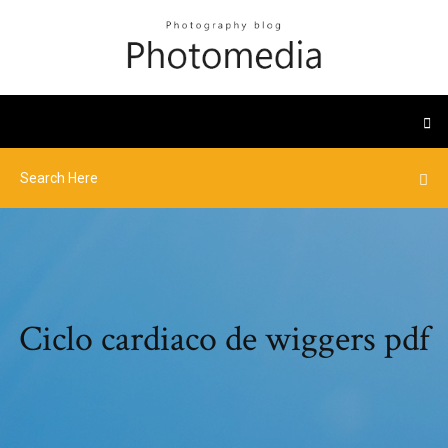
Ciclo cardiaco de wiggers pdf