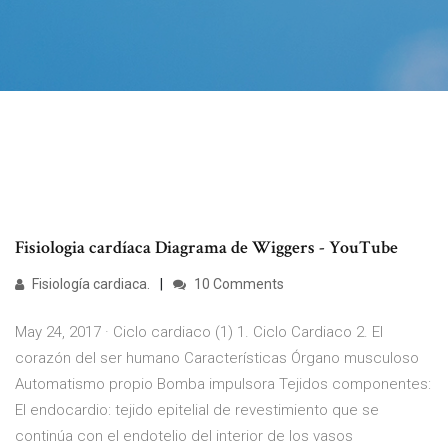
Fisiologia cardíaca Diagrama de Wiggers - YouTube
Fisiología cardiaca.
10 Comments
May 24, 2017 · Ciclo cardiaco (1) 1. Ciclo Cardiaco 2. El
corazón del ser humano Características Órgano musculoso
Automatismo propio Bomba impulsora Tejidos componentes:
El endocardio: tejido epitelial de revestimiento que se
continúa con el endotelio del interior de los vasos